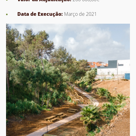
Data de Execução:
Março de 2021