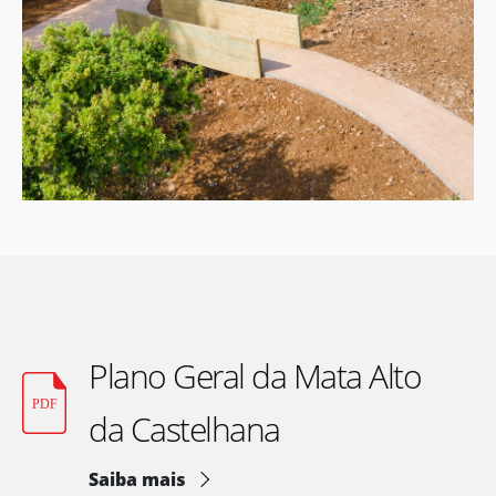
Plano Geral da Mata Alto
da Castelhana
Saiba mais