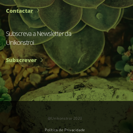
Contactar
Subscreva a Newsletter da
Unikonstroi
Subscrever
@Unikonstroi 2020
Política de Privacidade