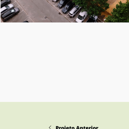
Projeto Anterior