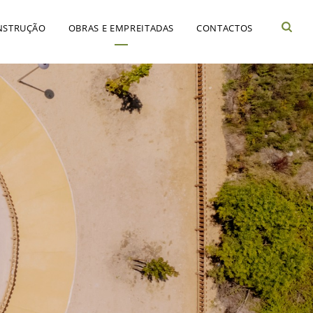
NSTRUÇÃO
OBRAS E EMPREITADAS
CONTACTOS