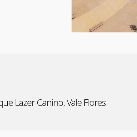
que Lazer Canino, Vale Flores