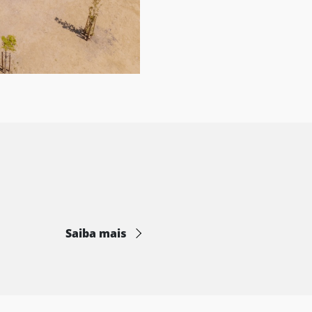
Saiba mais