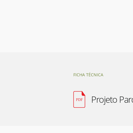
FICHA TÉCNICA
Projeto Par