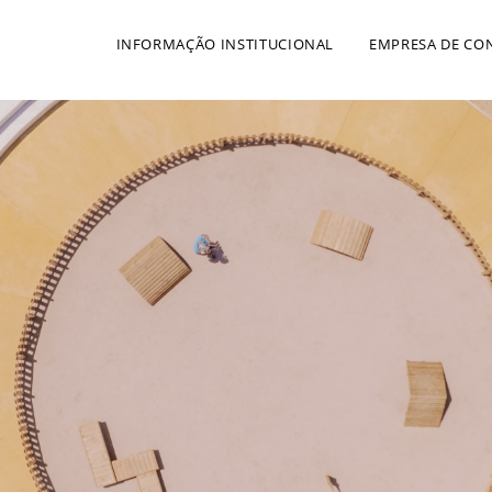
INFORMAÇÃO INSTITUCIONAL
EMPRESA DE CO
Apresentação Institucional
Evolução de Negócio