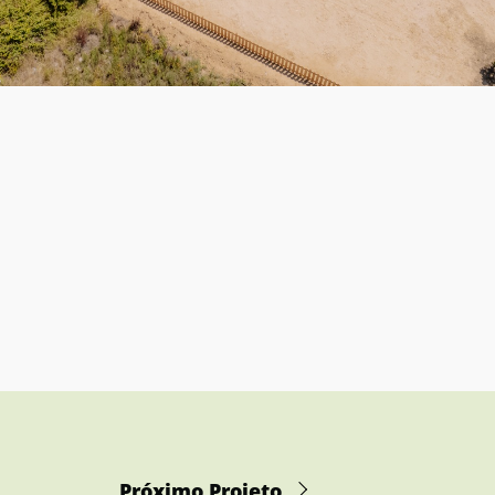
Próximo Projeto