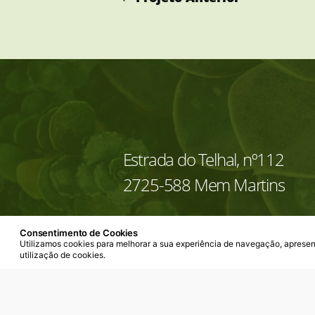
Estrada do Telhal, nº112
2725-588 Mem Martins
Ver mapa
Consentimento de Cookies
Utilizamos cookies para melhorar a sua experiência de navegação, apresent
utilização de cookies.