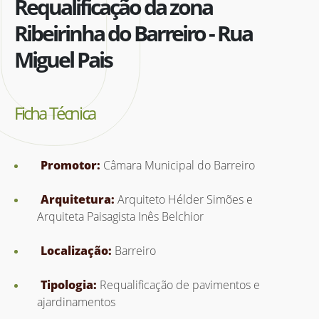
Requalificação da zona
Ribeirinha do Barreiro - Rua
Miguel Pais
Ficha Técnica
Promotor:
Câmara Municipal do Barreiro
Arquitetura:
Arquiteto Hélder Simões e
Arquiteta Paisagista Inês Belchior
Localização:
Barreiro
Tipologia:
Requalificação de pavimentos e
ajardinamentos