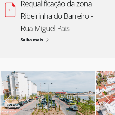
Requalificação da zona
Ribeirinha do Barreiro -
Rua Miguel Pais
Saiba mais