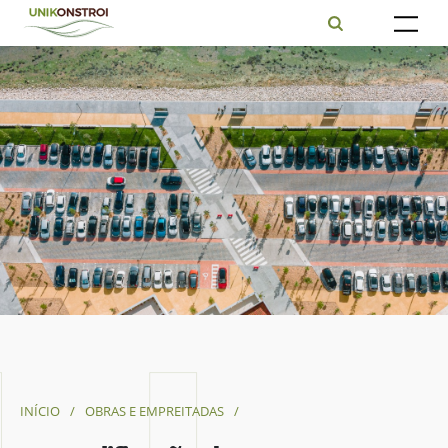
INÍCIO
/
OBRAS E EMPREITADAS
/