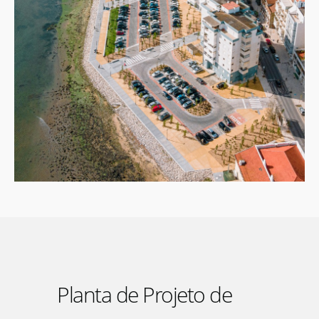
Planta de Projeto de