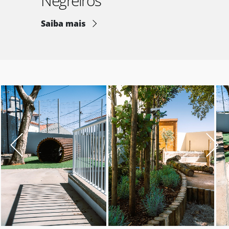
Negreiros
Saiba mais