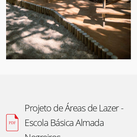
Projeto de Áreas de Lazer -
Escola Básica Almada