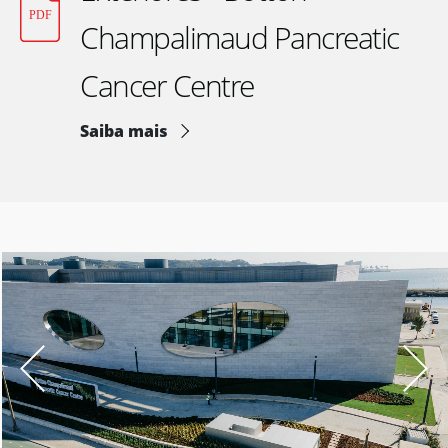
Champalimaud Pancreatic
Cancer Centre
Saiba mais