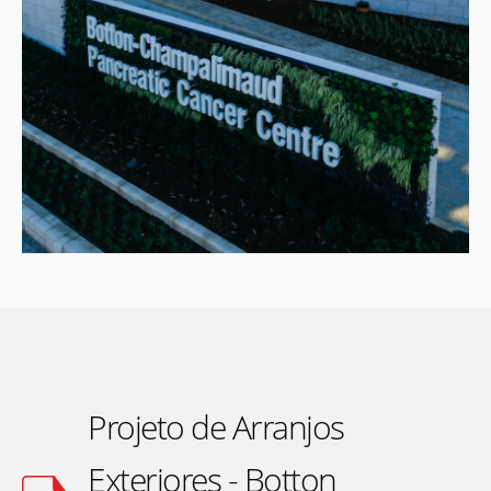
Projeto de Arranjos
Exteriores - Botton