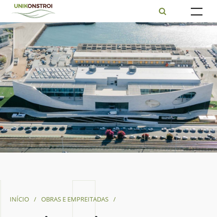
INÍCIO
/
OBRAS E EMPREITADAS
/