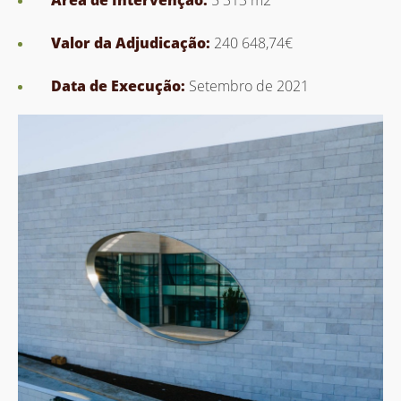
Valor da Adjudicação:
240 648,74€
Data de Execução:
Setembro de 2021